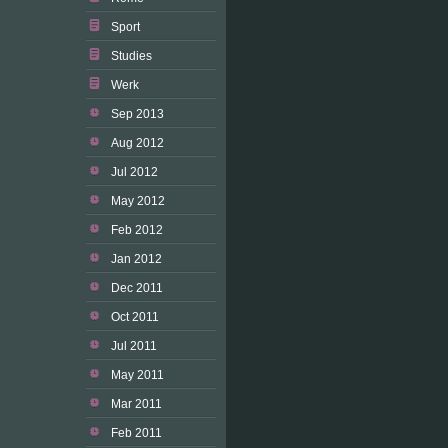
Sport
Studies
Werk
Sep 2013
Aug 2012
Jul 2012
May 2012
Feb 2012
Jan 2012
Dec 2011
Oct 2011
Jul 2011
May 2011
Mar 2011
Feb 2011