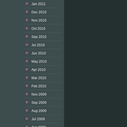
Jan 2011
Dec 2010
Nov 2010
Oct 2010
Sep 2010
Jul 2010
Jun 2010
May 2010
Apr 2010
Mar 2010
Feb 2010
Nov 2009
Sep 2009
Aug 2009
Jul 2009