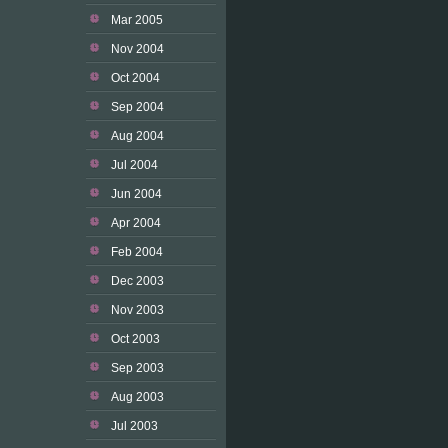
Mar 2005
Nov 2004
Oct 2004
Sep 2004
Aug 2004
Jul 2004
Jun 2004
Apr 2004
Feb 2004
Dec 2003
Nov 2003
Oct 2003
Sep 2003
Aug 2003
Jul 2003