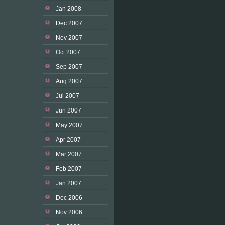
Jan 2008
Dec 2007
Nov 2007
Oct 2007
Sep 2007
Aug 2007
Jul 2007
Jun 2007
May 2007
Apr 2007
Mar 2007
Feb 2007
Jan 2007
Dec 2006
Nov 2006