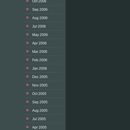
Oct 2006
Sep 2006
Aug 2006
Jul 2006
May 2006
Apr 2006
Mar 2006
Feb 2006
Jan 2006
Dec 2005
Nov 2005
Oct 2005
Sep 2005
Aug 2005
Jul 2005
Apr 2005