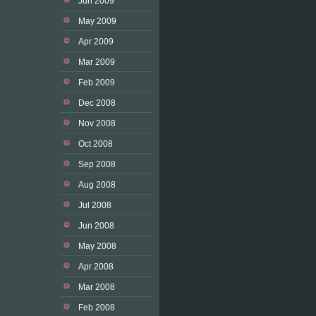
Jun 2009
May 2009
Apr 2009
Mar 2009
Feb 2009
Dec 2008
Nov 2008
Oct 2008
Sep 2008
Aug 2008
Jul 2008
Jun 2008
May 2008
Apr 2008
Mar 2008
Feb 2008