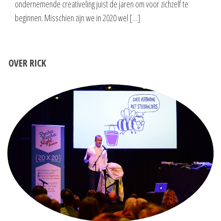
ondernemende creativeling juist de jaren om voor zichzelf te
beginnen. Misschien zijn we in 2020 wel […]
OVER RICK