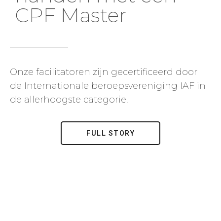
CPF Master
Onze facilitatoren zijn gecertificeerd door
de Internationale beroepsvereniging IAF in
de allerhoogste categorie.
FULL STORY