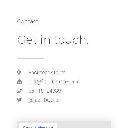
Contact
Get in touch.
Faciliteer Atelier
rick@faciliteeratelier.nl
06 - 15124639
@facilitAtelier