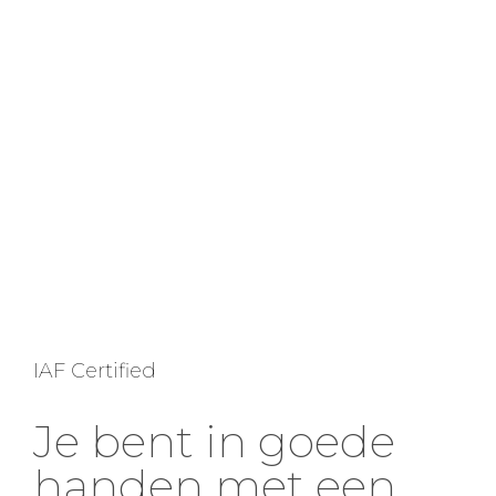
IAF Certified
Je bent in goede
handen met een