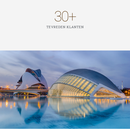
30
+
TEVREDEN KLANTEN