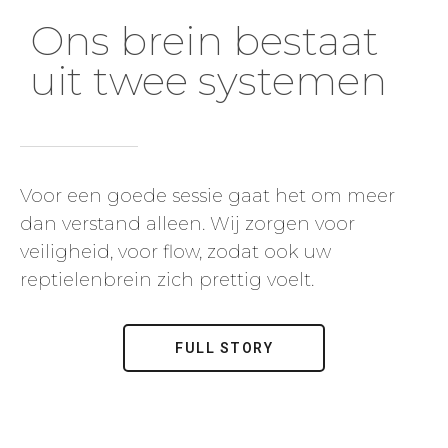
Ons brein bestaat
uit twee systemen
Voor een goede sessie gaat het om meer
dan verstand alleen. Wij zorgen voor
veiligheid, voor flow, zodat ook uw
reptielenbrein zich prettig voelt.
FULL STORY