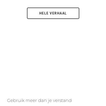
HELE VERHAAL
Gebruik meer dan je verstand