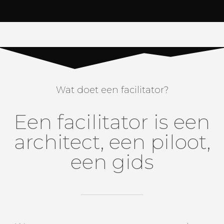
Wat doet een facilitator?
Een facilitator is een
architect, een piloot,
een gids