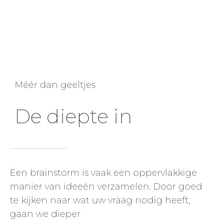
Méér dan geeltjes
De diepte in
Een brainstorm is vaak een oppervlakkige
manier van ideeën verzamelen. Door goed
te kijken naar wat uw vraag nodig heeft,
gaan we dieper