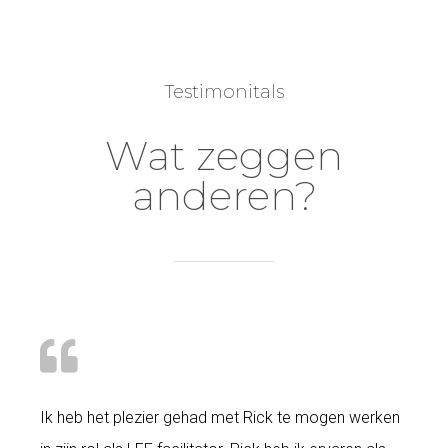
Testimonitals
Wat zeggen
anderen?
Ik heb het plezier gehad met Rick te mogen werken