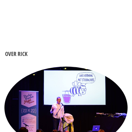
OVER RICK