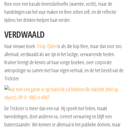
thee voor een basale levensbehoefte (warmte, vocht), maar de
handelingen van het vuur maken en thee zetten zelf, en de reflectie
tijdens het drinken hielpen haar verder.
VERDWAALD
Haar nieuwe boek
Tricky Tijden
is als die kop thee, maar dan voor ons
allemaal, verdwaald als we zijn in het lastige, verwarrende heden.
Kramer brengt de kennis uit haar vorige boeken, over corporate
antropologie nu samen met haar eigen verhaal, en de het beeld van de
Trickster.
De Trickster is meer dan een nar. Hij speelt met feiten, maakt
tweedelingen, doet anderen na, creëert verwarring en blijft een
buitenstaander. We kennen ze allemaal in het publieke domein, maar