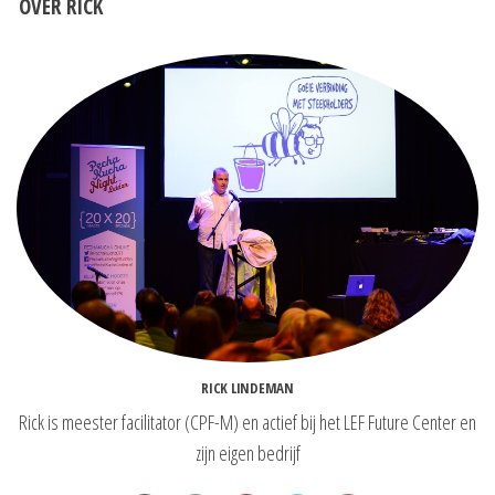
OVER RICK
RICK LINDEMAN
Rick is meester facilitator (CPF-M) en actief bij het LEF Future Center en
zijn eigen bedrijf