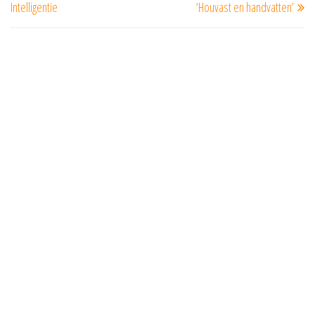
Intelligentie
‘Houvast en handvatten’