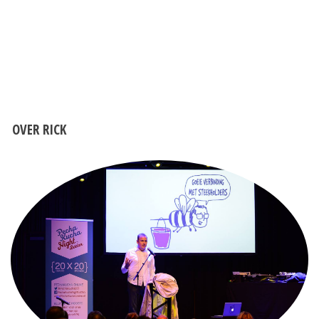
OVER RICK