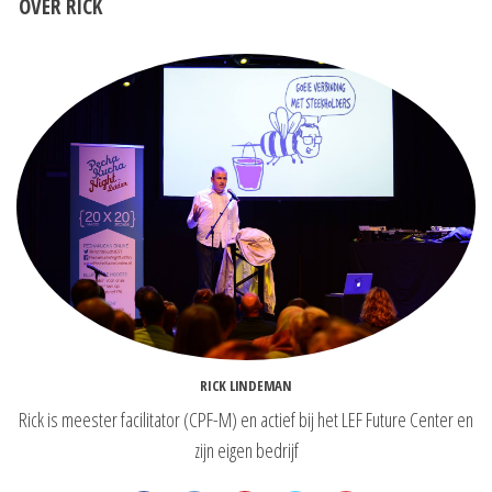
OVER RICK
RICK LINDEMAN
Rick is meester facilitator (CPF-M) en actief bij het LEF Future Center en
zijn eigen bedrijf