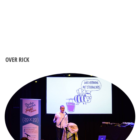
OVER RICK