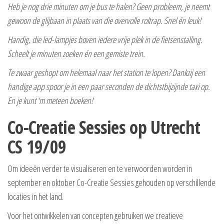
Heb je nog drie minuten om je bus te halen? Geen probleem, je neemt
gewoon de glijbaan in plaats van die overvolle roltrap. Snel én leuk!
Handig, die led-lampjes boven iedere vrije plek in de fietsenstalling.
Scheelt je minuten zoeken én een gemiste trein.
Te zwaar geshopt om helemaal naar het station te lopen? Dankzij een
handige app spoor je in een paar seconden de dichtstbijzijnde taxi op.
En je kunt ‘m meteen boeken!
Co-Creatie Sessies op Utrecht
CS 19/09
Om ideeën verder te visualiseren en te verwoorden worden in
september en oktober Co-Creatie Sessies gehouden op verschillende
locaties in het land.
Voor het ontwikkelen van concepten gebruiken we creatieve