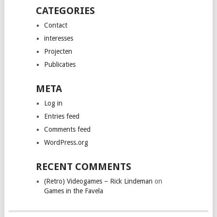
CATEGORIES
Contact
interesses
Projecten
Publicaties
META
Log in
Entries feed
Comments feed
WordPress.org
RECENT COMMENTS
(Retro) Videogames – Rick Lindeman
on
Games in the Favela