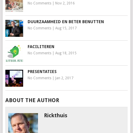
No Comments
|
Nov 2, 2016
DUURZAAMHEID EN BETER BENUTTEN
No Comments
|
Aug 15, 2017
FACILITEREN
No Comments
|
Aug 18, 2015
PRESENTATIES
No Comments
|
Jan 2, 2017
ABOUT THE AUTHOR
Rickthuis