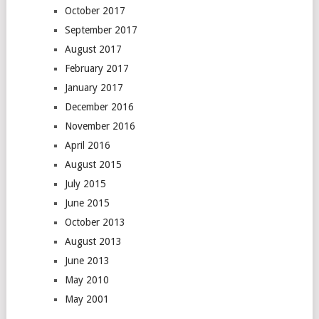
October 2017
September 2017
August 2017
February 2017
January 2017
December 2016
November 2016
April 2016
August 2015
July 2015
June 2015
October 2013
August 2013
June 2013
May 2010
May 2001