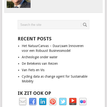
RECENT POSTS
Het NatuurCanvas – Duurzaam Innoveren
voor een Robuust Businessmodel
Archeologie onder water
De Betekenis van Reizen
Van Fiets en Vis
Cycling data as change agent for Sustainable
Mobility
IK ZIT OOK OP