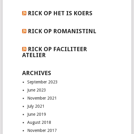
RICK OP HET IS KOERS
RICK OP ROMANISTINL
RICK OP FACILITEER
ATELIER
ARCHIVES
September 2023
June 2023
November 2021
July 2021
June 2019
August 2018
November 2017