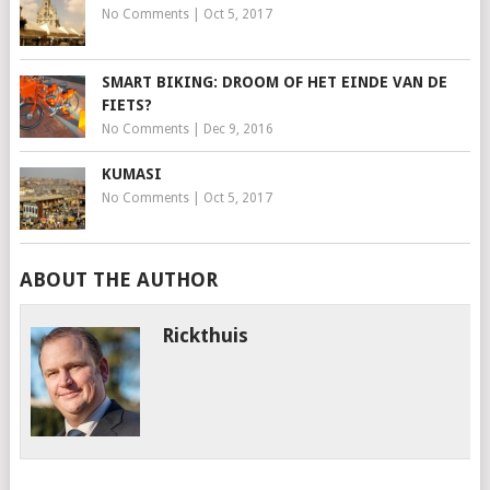
No Comments
|
Oct 5, 2017
SMART BIKING: DROOM OF HET EINDE VAN DE
FIETS?
No Comments
|
Dec 9, 2016
KUMASI
No Comments
|
Oct 5, 2017
ABOUT THE AUTHOR
Rickthuis