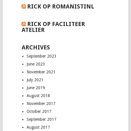
RICK OP ROMANISTINL
RICK OP FACILITEER
ATELIER
ARCHIVES
September 2023
June 2023
November 2021
July 2021
June 2019
August 2018
November 2017
October 2017
September 2017
August 2017