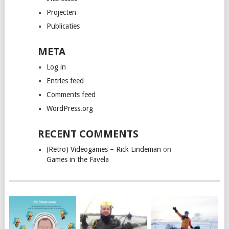
Projecten
Publicaties
META
Log in
Entries feed
Comments feed
WordPress.org
RECENT COMMENTS
(Retro) Videogames – Rick Lindeman
on
Games in the Favela