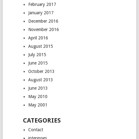
February 2017
January 2017
December 2016
November 2016
April 2016
August 2015
July 2015
June 2015
October 2013
August 2013
June 2013
May 2010
May 2001
CATEGORIES
Contact
interesses