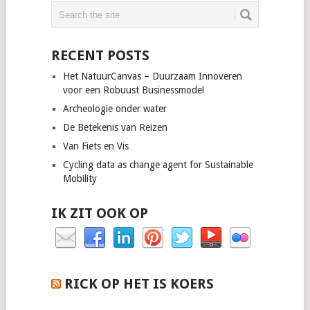
RECENT POSTS
Het NatuurCanvas – Duurzaam Innoveren
voor een Robuust Businessmodel
Archeologie onder water
De Betekenis van Reizen
Van Fiets en Vis
Cycling data as change agent for Sustainable
Mobility
IK ZIT OOK OP
RICK OP HET IS KOERS