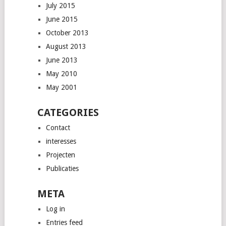
July 2015
June 2015
October 2013
August 2013
June 2013
May 2010
May 2001
CATEGORIES
Contact
interesses
Projecten
Publicaties
META
Log in
Entries feed