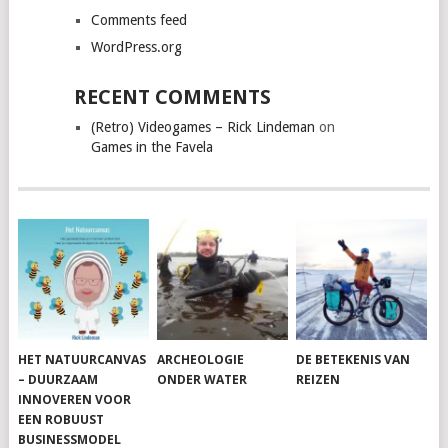
Comments feed
WordPress.org
RECENT COMMENTS
(Retro) Videogames – Rick Lindeman
on
Games in the Favela
HET NATUURCANVAS
ARCHEOLOGIE
DE BETEKENIS VAN
– DUURZAAM
ONDER WATER
REIZEN
INNOVEREN VOOR
EEN ROBUUST
BUSINESSMODEL