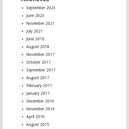
September 2023
June 2023
November 2021
July 2021
June 2019
August 2018
November 2017
October 2017
September 2017
August 2017
February 2017
January 2017
December 2016
November 2016
April 2016
August 2015