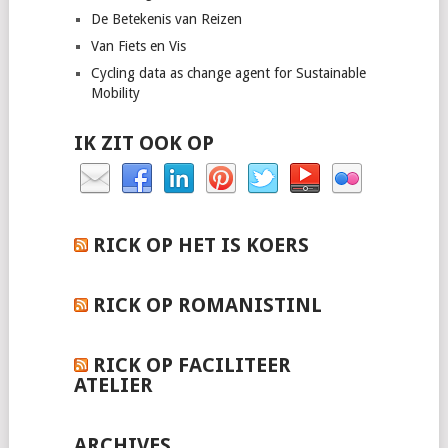
De Betekenis van Reizen
Van Fiets en Vis
Cycling data as change agent for Sustainable
Mobility
IK ZIT OOK OP
RICK OP HET IS KOERS
RICK OP ROMANISTINL
RICK OP FACILITEER
ATELIER
ARCHIVES